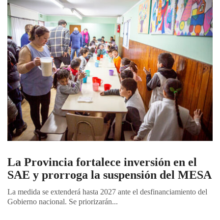
La Provincia fortalece inversión en el
SAE y prorroga la suspensión del MESA
La medida se extenderá hasta 2027 ante el desfinanciamiento del
Gobierno nacional. Se priorizarán...