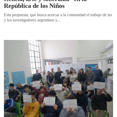
República de los Niños
Esta propuesta, que busca acercar a la comunidad el trabajo de las
y los investigadores argentinos y...