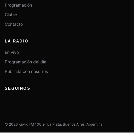
Programación
Clubes
Contacto
LA RADIO
En vivo
Programación del día
Publicitá con nosotros
SEGUINOS
© 2026 Kiwik FM 100.9 · La Plata, Buenos Aires, Argentina