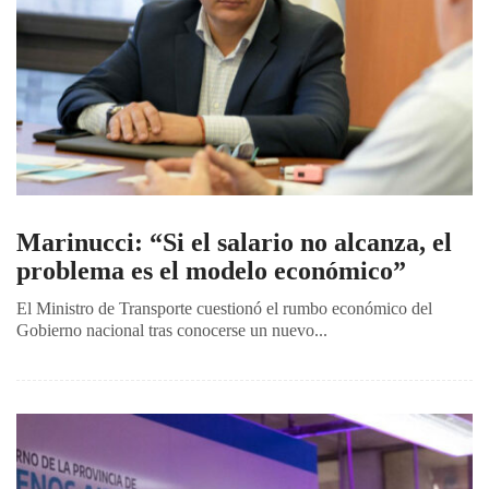
Marinucci: “Si el salario no alcanza, el
problema es el modelo económico”
El Ministro de Transporte cuestionó el rumbo económico del
Gobierno nacional tras conocerse un nuevo...