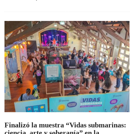
Finalizó la muestra “Vidas submarinas:
ciencia, arte y soberanía” en la