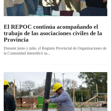
El REPOC continúa acompañando el
trabajo de las asociaciones civiles de la
Provincia
Durante junio y julio, el Registro Provincial de Organizaciones de
la Comunidad intensificó su...