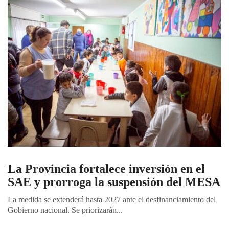
La Provincia fortalece inversión en el
SAE y prorroga la suspensión del MESA
La medida se extenderá hasta 2027 ante el desfinanciamiento del
Gobierno nacional. Se priorizarán...