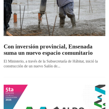
Con inversión provincial, Ensenada
suma un nuevo espacio comunitario
El Ministerio, a través de la Subsecretaría de Hábitat, inició la
construcción de un nuevo Salón de...