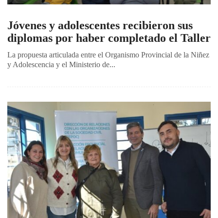
Jóvenes y adolescentes recibieron sus
diplomas por haber completado el Taller
La propuesta articulada entre el Organismo Provincial de la Niñez
y Adolescencia y el Ministerio de...