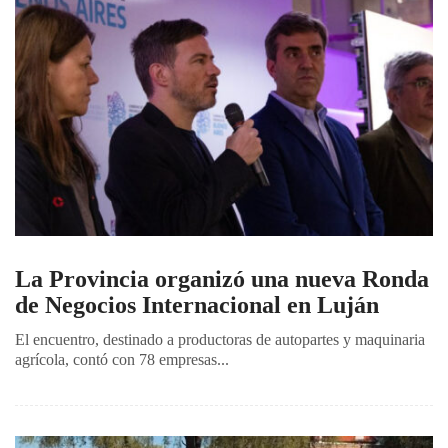
La Provincia organizó una nueva Ronda
de Negocios Internacional en Luján
El encuentro, destinado a productoras de autopartes y maquinaria
agrícola, contó con 78 empresas...