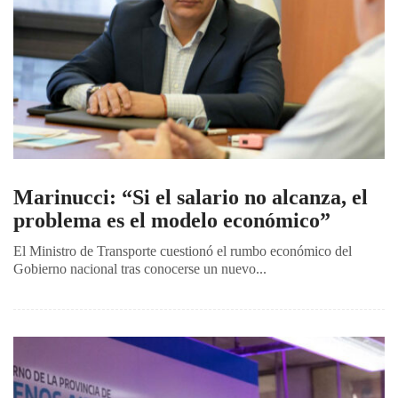
Marinucci: “Si el salario no alcanza, el
problema es el modelo económico”
El Ministro de Transporte cuestionó el rumbo económico del
Gobierno nacional tras conocerse un nuevo...