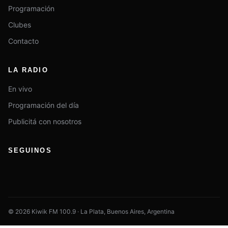
Programación
Clubes
Contacto
LA RADIO
En vivo
Programación del día
Publicitá con nosotros
SEGUINOS
© 2026 Kiwik FM 100.9 · La Plata, Buenos Aires, Argentina