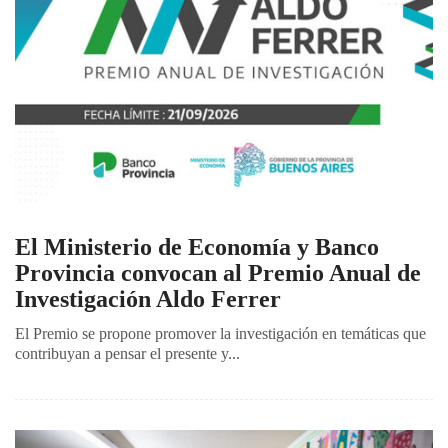
El Ministerio de Economía y Banco
Provincia convocan al Premio Anual de
Investigación Aldo Ferrer
El Premio se propone promover la investigación en temáticas que
contribuyan a pensar el presente y...