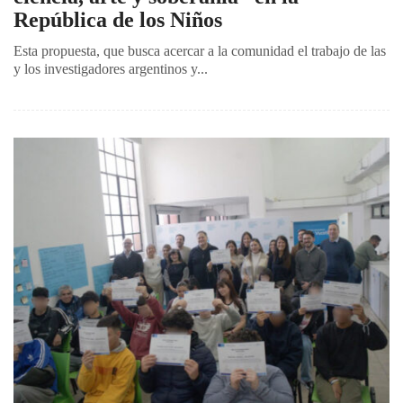
República de los Niños
Esta propuesta, que busca acercar a la comunidad el trabajo de las
y los investigadores argentinos y...