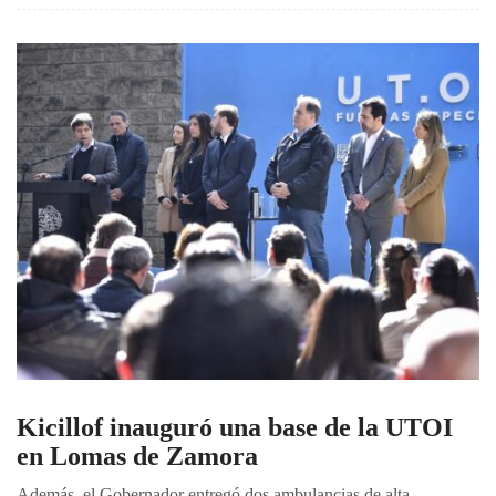
Kicillof inauguró una base de la UTOI
en Lomas de Zamora
Además, el Gobernador entregó dos ambulancias de alta