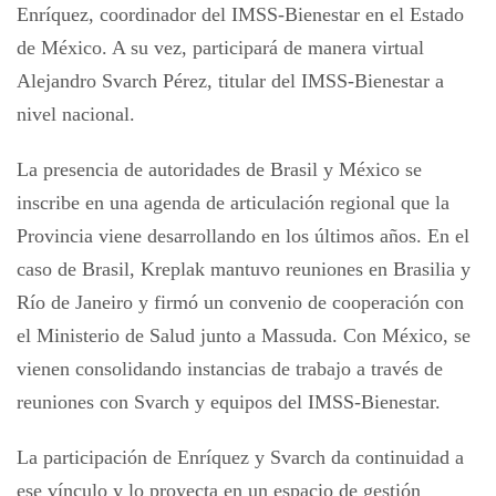
Enríquez, coordinador del IMSS-Bienestar en el Estado
de México. A su vez, participará de manera virtual
Alejandro Svarch Pérez, titular del IMSS-Bienestar a
nivel nacional.
La presencia de autoridades de Brasil y México se
inscribe en una agenda de articulación regional que la
Provincia viene desarrollando en los últimos años. En el
caso de Brasil, Kreplak mantuvo reuniones en Brasilia y
Río de Janeiro y firmó un convenio de cooperación con
el Ministerio de Salud junto a Massuda. Con México, se
vienen consolidando instancias de trabajo a través de
reuniones con Svarch y equipos del IMSS-Bienestar.
La participación de Enríquez y Svarch da continuidad a
ese vínculo y lo proyecta en un espacio de gestión