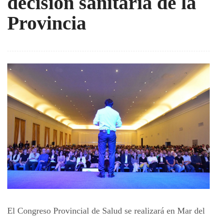
decisión sanitaria de la
Provincia
El Congreso Provincial de Salud se realizará en Mar del