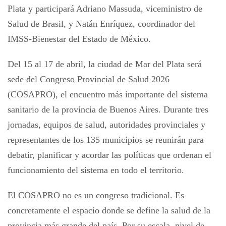
Plata y participará Adriano Massuda, viceministro de
Salud de Brasil, y Natán Enríquez, coordinador del
IMSS-Bienestar del Estado de México.
Del 15 al 17 de abril, la ciudad de Mar del Plata será
sede del Congreso Provincial de Salud 2026
(COSAPRO), el encuentro más importante del sistema
sanitario de la provincia de Buenos Aires. Durante tres
jornadas, equipos de salud, autoridades provinciales y
representantes de los 135 municipios se reunirán para
debatir, planificar y acordar las políticas que ordenan el
funcionamiento del sistema en todo el territorio.
El COSAPRO no es un congreso tradicional. Es
concretamente el espacio donde se define la salud de la
provincia más grande del país. Por su escala, nivel de