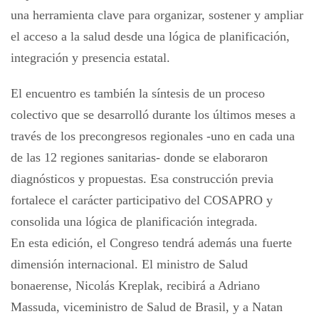
una herramienta clave para organizar, sostener y ampliar
el acceso a la salud desde una lógica de planificación,
integración y presencia estatal.
El encuentro es también la síntesis de un proceso
colectivo que se desarrolló durante los últimos meses a
través de los precongresos regionales -uno en cada una
de las 12 regiones sanitarias- donde se elaboraron
diagnósticos y propuestas. Esa construcción previa
fortalece el carácter participativo del COSAPRO y
consolida una lógica de planificación integrada.
En esta edición, el Congreso tendrá además una fuerte
dimensión internacional. El ministro de Salud
bonaerense, Nicolás Kreplak, recibirá a Adriano
Massuda, viceministro de Salud de Brasil, y a Natan