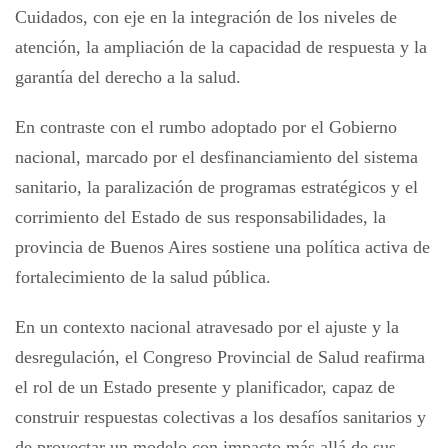
Cuidados, con eje en la integración de los niveles de
atención, la ampliación de la capacidad de respuesta y la
garantía del derecho a la salud.
En contraste con el rumbo adoptado por el Gobierno
nacional, marcado por el desfinanciamiento del sistema
sanitario, la paralización de programas estratégicos y el
corrimiento del Estado de sus responsabilidades, la
provincia de Buenos Aires sostiene una política activa de
fortalecimiento de la salud pública.
En un contexto nacional atravesado por el ajuste y la
desregulación, el Congreso Provincial de Salud reafirma
el rol de un Estado presente y planificador, capaz de
construir respuestas colectivas a los desafíos sanitarios y
de proyectar un modelo con impacto más allá de sus