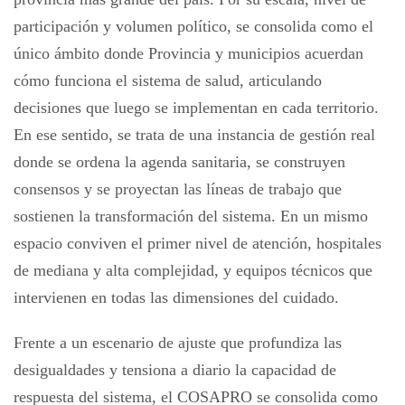
participación y volumen político, se consolida como el
único ámbito donde Provincia y municipios acuerdan
cómo funciona el sistema de salud, articulando
decisiones que luego se implementan en cada territorio.
En ese sentido, se trata de una instancia de gestión real
donde se ordena la agenda sanitaria, se construyen
consensos y se proyectan las líneas de trabajo que
sostienen la transformación del sistema. En un mismo
espacio conviven el primer nivel de atención, hospitales
de mediana y alta complejidad, y equipos técnicos que
intervienen en todas las dimensiones del cuidado.
Frente a un escenario de ajuste que profundiza las
desigualdades y tensiona a diario la capacidad de
respuesta del sistema, el COSAPRO se consolida como