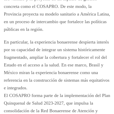
concreta como el COSAPRO. De este modo, la
Provincia proyecta su modelo sanitario a América Latina,
en un proceso de intercambio que fortalece las políticas
públicas en la región.
En particular, la experiencia bonaerense despierta interés
por su capacidad de integrar un sistema históricamente
fragmentado, ampliar la cobertura y fortalecer el rol del
Estado en el acceso a la salud. En ese marco, Brasil y
México miran la experiencia bonaerense como una
referencia en la construcción de sistemas más equitativos
e integrados.
El COSAPRO forma parte de la implementación del Plan
Quinquenal de Salud 2023-2027, que impulsa la
consolidación de la Red Bonaerense de Atención y