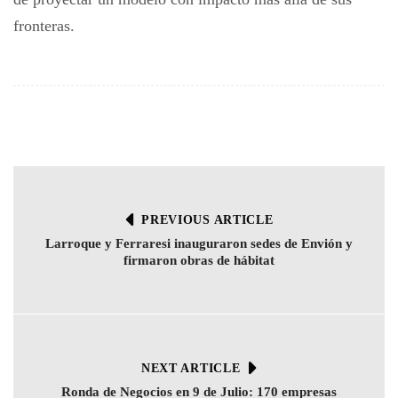
fronteras.
PREVIOUS ARTICLE
Larroque y Ferraresi inauguraron sedes de Envión y
firmaron obras de hábitat
NEXT ARTICLE
Ronda de Negocios en 9 de Julio: 170 empresas