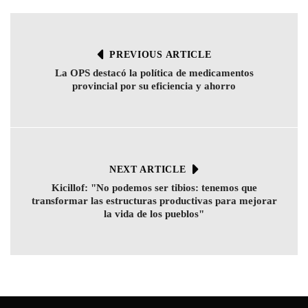
PREVIOUS ARTICLE
La OPS destacó la política de medicamentos
provincial por su eficiencia y ahorro
NEXT ARTICLE
Kicillof: "No podemos ser tibios: tenemos que
transformar las estructuras productivas para mejorar
la vida de los pueblos"