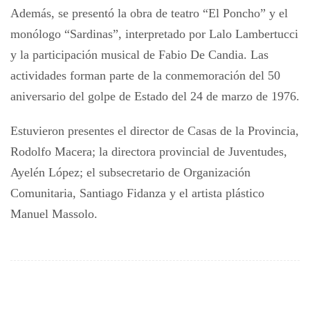
Además, se presentó la obra de teatro “El Poncho” y el
monólogo “Sardinas”, interpretado por Lalo Lambertucci
y la participación musical de Fabio De Candia. Las
actividades forman parte de la conmemoración del 50
aniversario del golpe de Estado del 24 de marzo de 1976.
Estuvieron presentes el director de Casas de la Provincia,
Rodolfo Macera; la directora provincial de Juventudes,
Ayelén López; el subsecretario de Organización
Comunitaria, Santiago Fidanza y el artista plástico
Manuel Massolo.