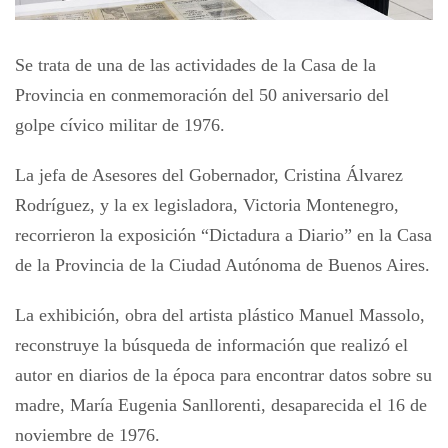
Se trata de una de las actividades de la Casa de la
Provincia en conmemoración del 50 aniversario del
golpe cívico militar de 1976.
La jefa de Asesores del Gobernador, Cristina Álvarez
Rodríguez, y la ex legisladora, Victoria Montenegro,
recorrieron la exposición “Dictadura a Diario” en la Casa
de la Provincia de la Ciudad Autónoma de Buenos Aires.
La exhibición, obra del artista plástico Manuel Massolo,
reconstruye la búsqueda de información que realizó el
autor en diarios de la época para encontrar datos sobre su
madre, María Eugenia Sanllorenti, desaparecida el 16 de
noviembre de 1976.