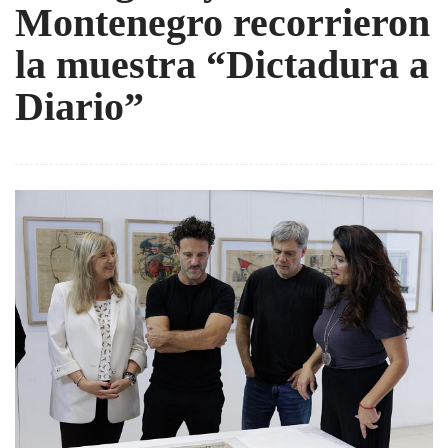
Montenegro recorrieron
la muestra “Dictadura a
Diario”