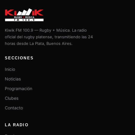
Kiwik FM 100.9 — Rugby + Música. La radio
oficial del rugby platense, transmitiendo las 24
horas desde La Plata, Buenos Aires.
SECCIONES
Inicio
Noticias
Programación
Clubes
Contacto
LA RADIO