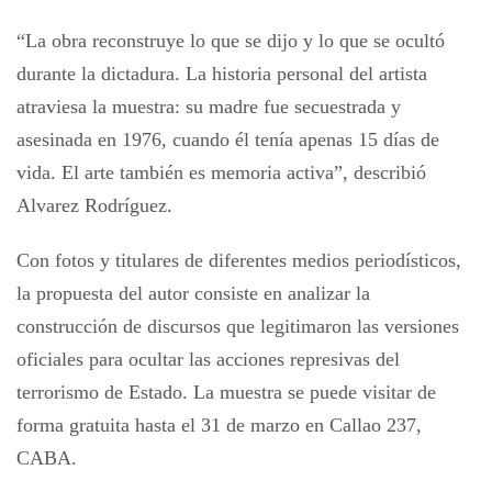
“La obra reconstruye lo que se dijo y lo que se ocultó
durante la dictadura. La historia personal del artista
atraviesa la muestra: su madre fue secuestrada y
asesinada en 1976, cuando él tenía apenas 15 días de
vida. El arte también es memoria activa”, describió
Alvarez Rodríguez.
Con fotos y titulares de diferentes medios periodísticos,
la propuesta del autor consiste en analizar la
construcción de discursos que legitimaron las versiones
oficiales para ocultar las acciones represivas del
terrorismo de Estado. La muestra se puede visitar de
forma gratuita hasta el 31 de marzo en Callao 237,
CABA.