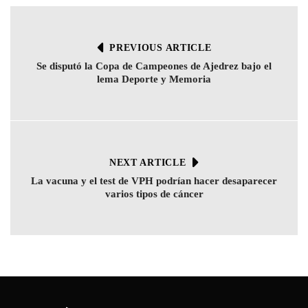
PREVIOUS ARTICLE
Se disputó la Copa de Campeones de Ajedrez bajo el
lema Deporte y Memoria
NEXT ARTICLE
La vacuna y el test de VPH podrían hacer desaparecer
varios tipos de cáncer