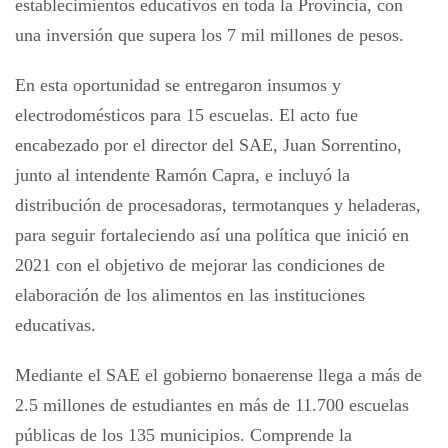
establecimientos educativos en toda la Provincia, con
una inversión que supera los 7 mil millones de pesos.
En esta oportunidad se entregaron insumos y
electrodomésticos para 15 escuelas. El acto fue
encabezado por el director del SAE, Juan Sorrentino,
junto al intendente Ramón Capra, e incluyó la
distribución de procesadoras, termotanques y heladeras,
para seguir fortaleciendo así una política que inició en
2021 con el objetivo de mejorar las condiciones de
elaboración de los alimentos en las instituciones
educativas.
Mediante el SAE el gobierno bonaerense llega a más de
2.5 millones de estudiantes en más de 11.700 escuelas
públicas de los 135 municipios. Comprende la