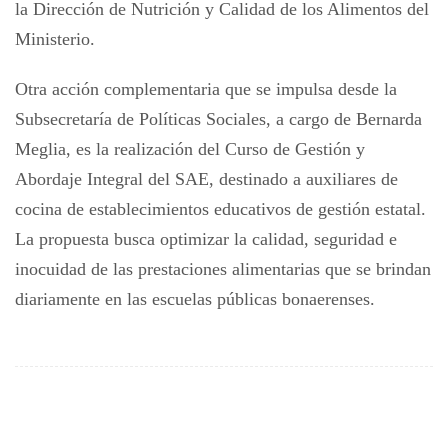
la Dirección de Nutrición y Calidad de los Alimentos del
Ministerio.
Otra acción complementaria que se impulsa desde la
Subsecretaría de Políticas Sociales, a cargo de Bernarda
Meglia, es la realización del Curso de Gestión y
Abordaje Integral del SAE, destinado a auxiliares de
cocina de establecimientos educativos de gestión estatal.
La propuesta busca optimizar la calidad, seguridad e
inocuidad de las prestaciones alimentarias que se brindan
diariamente en las escuelas públicas bonaerenses.