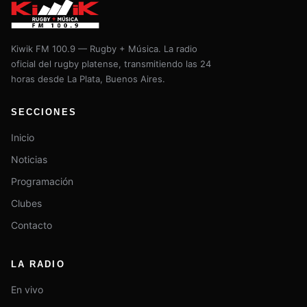
Kiwik FM 100.9 — Rugby + Música. La radio
oficial del rugby platense, transmitiendo las 24
horas desde La Plata, Buenos Aires.
SECCIONES
Inicio
Noticias
Programación
Clubes
Contacto
LA RADIO
En vivo