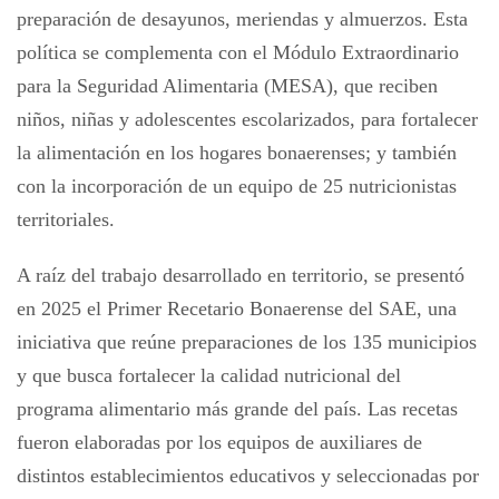
preparación de desayunos, meriendas y almuerzos. Esta
política se complementa con el Módulo Extraordinario
para la Seguridad Alimentaria (MESA), que reciben
niños, niñas y adolescentes escolarizados, para fortalecer
la alimentación en los hogares bonaerenses; y también
con la incorporación de un equipo de 25 nutricionistas
territoriales.
A raíz del trabajo desarrollado en territorio, se presentó
en 2025 el Primer Recetario Bonaerense del SAE, una
iniciativa que reúne preparaciones de los 135 municipios
y que busca fortalecer la calidad nutricional del
programa alimentario más grande del país. Las recetas
fueron elaboradas por los equipos de auxiliares de
distintos establecimientos educativos y seleccionadas por