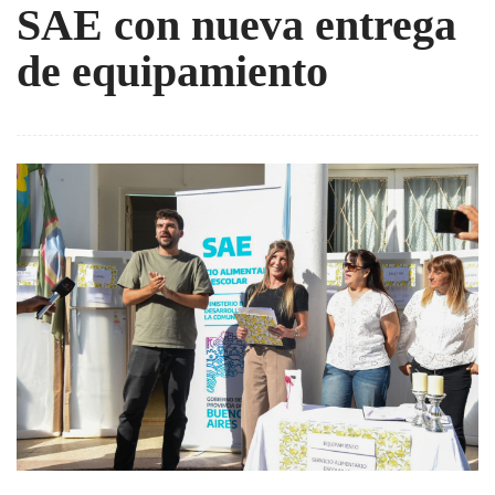
SAE con nueva entrega
de equipamiento