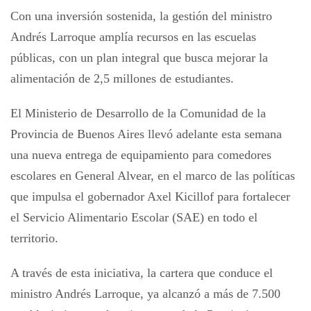
Con una inversión sostenida, la gestión del ministro
Andrés Larroque amplía recursos en las escuelas
públicas, con un plan integral que busca mejorar la
alimentación de 2,5 millones de estudiantes.
El Ministerio de Desarrollo de la Comunidad de la
Provincia de Buenos Aires llevó adelante esta semana
una nueva entrega de equipamiento para comedores
escolares en General Alvear, en el marco de las políticas
que impulsa el gobernador Axel Kicillof para fortalecer
el Servicio Alimentario Escolar (SAE) en todo el
territorio.
A través de esta iniciativa, la cartera que conduce el
ministro Andrés Larroque, ya alcanzó a más de 7.500