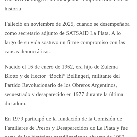
historia
Falleció en noviembre de 2025, cuando se desempeñaba
como secretario adjunto de SATSAID La Plata. A lo
largo de su vida sostuvo un firme compromiso con las
causas democráticas.
Nacido el 16 de enero de 1962, era hijo de Zulema
Blotto y de Héctor “Bochi” Bellingeri, militante del
Partido Revolucionario de los Obreros Argentinos,
secuestrado y desaparecido en 1977 durante la última
dictadura.
En 1979 participó de la fundación de la Comisión de
Familiares de Presos y Desaparecidos de La Plata y fue
parte de las históricas movilizaciones obreras de 1982