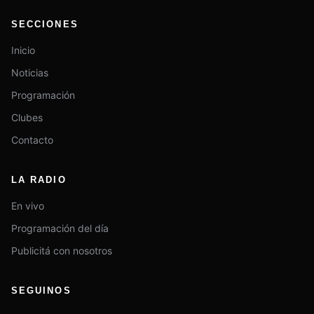
SECCIONES
Inicio
Noticias
Programación
Clubes
Contacto
LA RADIO
En vivo
Programación del día
Publicitá con nosotros
SEGUINOS