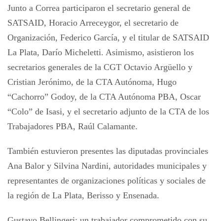
Junto a Correa participaron el secretario general de
SATSAID, Horacio Arreceygor, el secretario de
Organización, Federico García, y el titular de SATSAID
La Plata, Darío Micheletti. Asimismo, asistieron los
secretarios generales de la CGT Octavio Argüello y
Cristian Jerónimo, de la CTA Autónoma, Hugo
“Cachorro” Godoy, de la CTA Autónoma PBA, Oscar
“Colo” de Isasi, y el secretario adjunto de la CTA de los
Trabajadores PBA, Raúl Calamante.
También estuvieron presentes las diputadas provinciales
Ana Balor y Silvina Nardini, autoridades municipales y
representantes de organizaciones políticas y sociales de
la región de La Plata, Berisso y Ensenada.
Gustavo Bellingeri: un trabajador comprometido con su