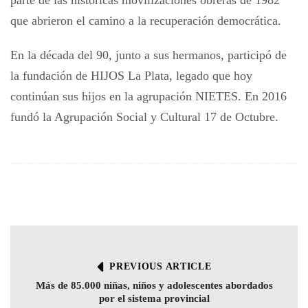
que abrieron el camino a la recuperación democrática.
En la década del 90, junto a sus hermanos, participó de
la fundación de HIJOS La Plata, legado que hoy
continúan sus hijos en la agrupación NIETES. En 2016
fundó la Agrupación Social y Cultural 17 de Octubre.
PREVIOUS ARTICLE
Más de 85.000 niñas, niños y adolescentes abordados
por el sistema provincial