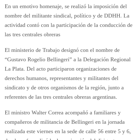
En un emotivo homenaje, se realizó la imposición del
nombre del militante sindical, político y de DDHH. La
actividad contó con la participación de la conducción de
las tres centrales obreras
El ministerio de Trabajo designó con el nombre de
“Gustavo Rogelio Bellingeri” a la Delegación Regional
La Plata. Del acto participaron organizaciones de
derechos humanos, representantes y militantes del
sindicato y de otros organismos de la región, junto a
referentes de las tres centrales obreras argentinas.
El ministro Walter Correa acompañó a familiares y
compañeros de militancia de Bellingeri en la jornada
realizada este viernes en la sede de calle 56 entre 5 y 6,