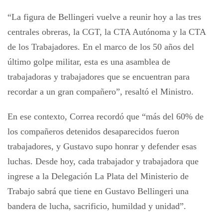
“La figura de Bellingeri vuelve a reunir hoy a las tres
centrales obreras, la CGT, la CTA Autónoma y la CTA
de los Trabajadores. En el marco de los 50 años del
último golpe militar, esta es una asamblea de
trabajadoras y trabajadores que se encuentran para
recordar a un gran compañero”, resaltó el Ministro.
En ese contexto, Correa recordó que “más del 60% de
los compañeros detenidos desaparecidos fueron
trabajadores, y Gustavo supo honrar y defender esas
luchas. Desde hoy, cada trabajador y trabajadora que
ingrese a la Delegación La Plata del Ministerio de
Trabajo sabrá que tiene en Gustavo Bellingeri una
bandera de lucha, sacrificio, humildad y unidad”.