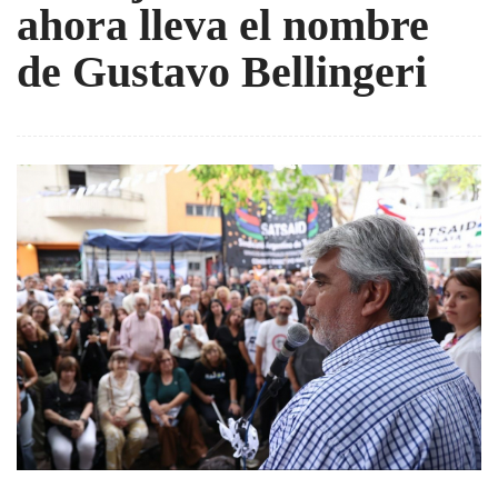
ahora lleva el nombre
de Gustavo Bellingeri