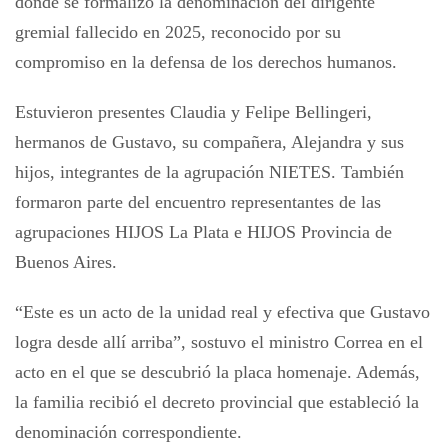
donde se formalizó la denominación del dirigente
gremial fallecido en 2025, reconocido por su
compromiso en la defensa de los derechos humanos.
Estuvieron presentes Claudia y Felipe Bellingeri,
hermanos de Gustavo, su compañera, Alejandra y sus
hijos, integrantes de la agrupación NIETES. También
formaron parte del encuentro representantes de las
agrupaciones HIJOS La Plata e HIJOS Provincia de
Buenos Aires.
“Este es un acto de la unidad real y efectiva que Gustavo
logra desde allí arriba”, sostuvo el ministro Correa en el
acto en el que se descubrió la placa homenaje. Además,
la familia recibió el decreto provincial que estableció la
denominación correspondiente.