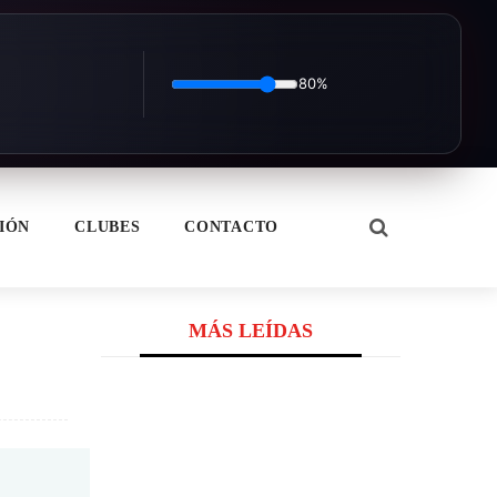
80%
IÓN
CLUBES
CONTACTO
MÁS LEÍDAS