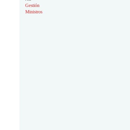
Gestión
Ministros