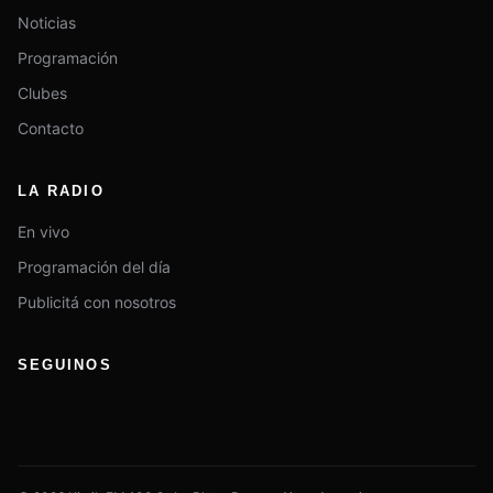
Noticias
Programación
Clubes
Contacto
LA RADIO
En vivo
Programación del día
Publicitá con nosotros
SEGUINOS